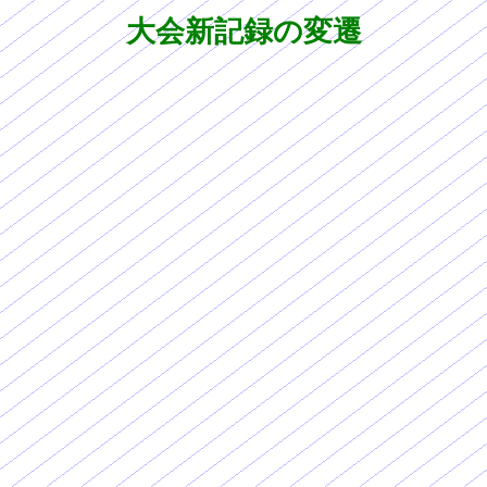
大会新記録の変遷